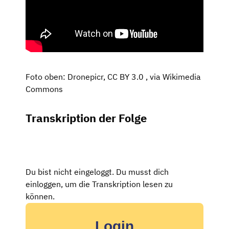
Foto oben: Dronepicr, CC BY 3.0
, via Wikimedia
Commons
Transkription der Folge
Du bist nicht eingeloggt. Du musst dich
einloggen, um die Transkription lesen zu
können.
Login