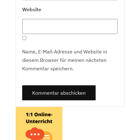
Website
Name, E-Mail-Adresse und Website in
diesem Browser für meinen nächsten
Kommentar speichern.