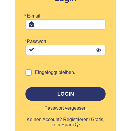
*
E-mail
*
Passwort
Eingeloggt bleiben.
LOGIN
Passwort vergessen
Keinen Account?
Registrieren! Gratis,
kein Spam 🙂