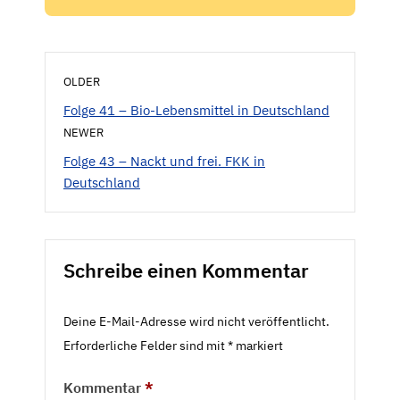
OLDER
Folge 41 – Bio-Lebensmittel in Deutschland
NEWER
Folge 43 – Nackt und frei. FKK in
Deutschland
Schreibe einen Kommentar
Deine E-Mail-Adresse wird nicht veröffentlicht.
Erforderliche Felder sind mit
*
markiert
Kommentar
*