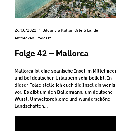
26/08/2022
Bildung & Kultur
,
Orte & Länder
entdecken
,
Podcast
Folge 42 – Mallorca
Mallorca ist eine spanische Insel im Mittelmeer
und bei deutschen Urlaubern sehr beliebt. In
dieser Folge stelle ich euch die Insel ein wenig
vor. Es gibt um den Ballermann, um deutsche
Wurst, Umweltprobleme und wunderschöne
Landschaften…