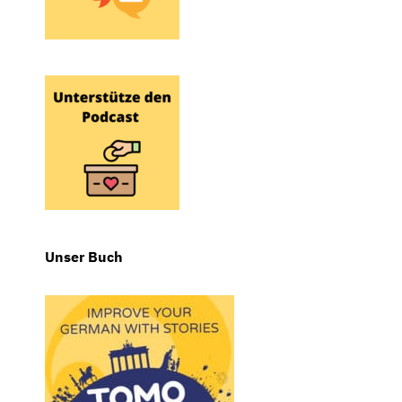
Unser Buch