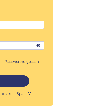
Passwort vergessen
ratis, kein Spam 🙂