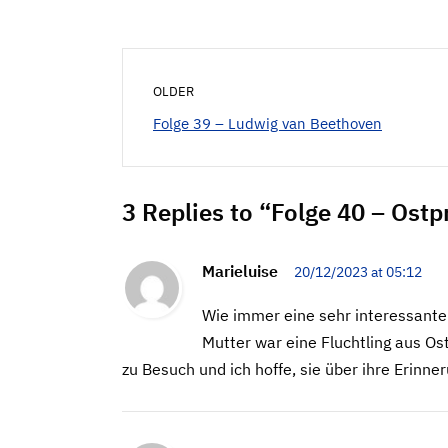
OLDER
Folge 39 – Ludwig van Beethoven
3 Replies to “Folge 40 – Ost
Marieluise
20/12/2023 at 05:12
Wie immer eine sehr interessante 
Mutter war eine Fluchtling aus O
zu Besuch und ich hoffe, sie über ihre Erinn