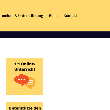
remium & Unterstützung
Buch
Kontakt