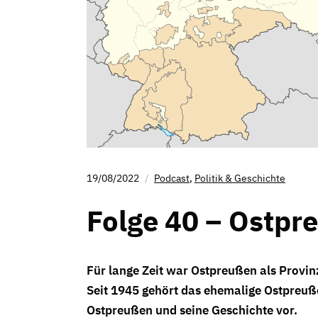
19/08/2022
Podcast
,
Politik & Geschichte
Folge 40 – Ostpr
Für lange Zeit war Ostpreußen als Provin
Seit 1945 gehört das ehemalige Ostpreußen
Ostpreußen und seine Geschichte vor.