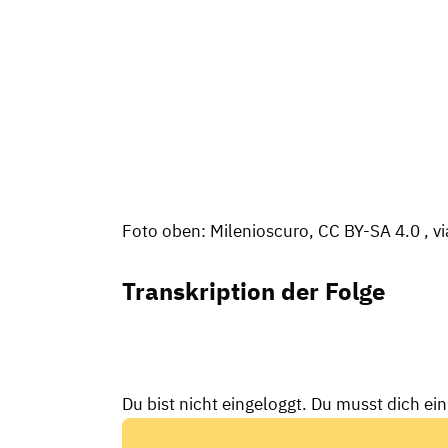
Foto oben: Milenioscuro, CC BY-SA 4.0
, 
Transkription der Folge
Du bist nicht eingeloggt. Du musst dich ei