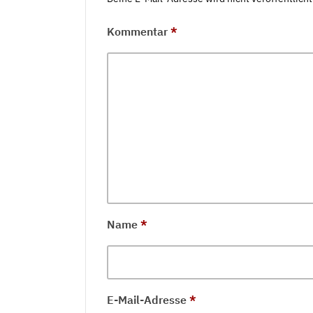
Kommentar
*
Name
*
E-Mail-Adresse
*