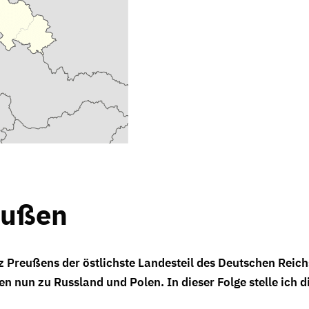
eußen
z Preußens der östlichste Landesteil des Deutschen Reich
 nun zu Russland und Polen. In dieser Folge stelle ich d