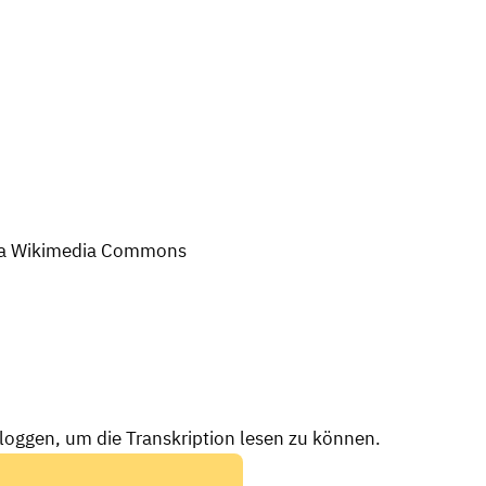
via Wikimedia Commons
nloggen, um die Transkription lesen zu können.