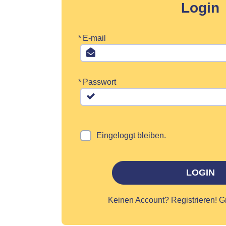
Login
*
E-mail
*
Passwort
Eingeloggt bleiben.
LOGIN
Keinen Account?
Registrieren! G