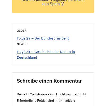
kein Spam 🙂
OLDER
Folge 29 – Der Bundespräsident
NEWER
Folge 31 – Geschichte des Radios in
Deutschland
Schreibe einen Kommentar
Deine E-Mail-Adresse wird nicht veröffentlicht.
Erforderliche Felder sind mit
*
markiert