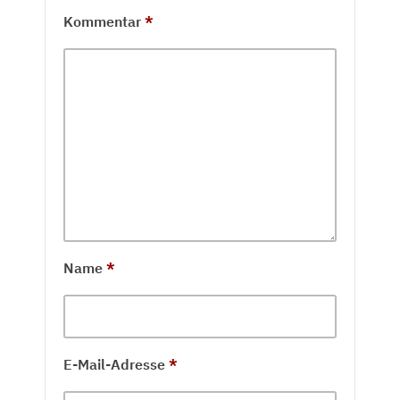
Kommentar
*
Name
*
E-Mail-Adresse
*