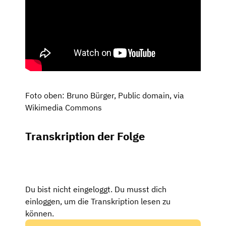
Foto oben: Bruno Bürger, Public domain, via
Wikimedia Commons
Transkription der Folge
Du bist nicht eingeloggt. Du musst dich
einloggen, um die Transkription lesen zu
können.