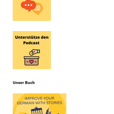
Unser Buch