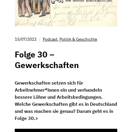
15/07/2022
Podcast
,
Politik & Geschichte
Folge 30 –
Gewerkschaften
Gewerkschaften setzen sich für
Arbeitnehmer*innen ein und verhandeln
bessere Löhne und Arbeitsbedingungen.
Welche Gewerkschaften gibt es in Deutschland
und was machen sie genau? Darum geht es in
Folge 30.>