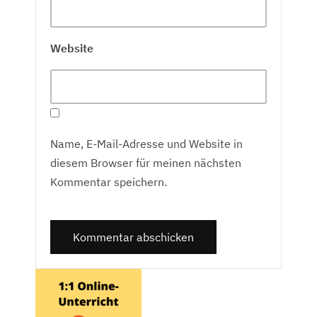
Website
Name, E-Mail-Adresse und Website in
diesem Browser für meinen nächsten
Kommentar speichern.