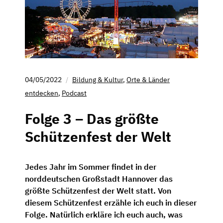
04/05/2022
Bildung & Kultur
,
Orte & Länder
entdecken
,
Podcast
Folge 3 – Das größte
Schützenfest der Welt
Jedes Jahr im Sommer findet in der
norddeutschen Großstadt Hannover das
größte Schützenfest der Welt statt. Von
diesem Schützenfest erzähle ich euch in dieser
Folge. Natürlich erkläre ich euch auch, was