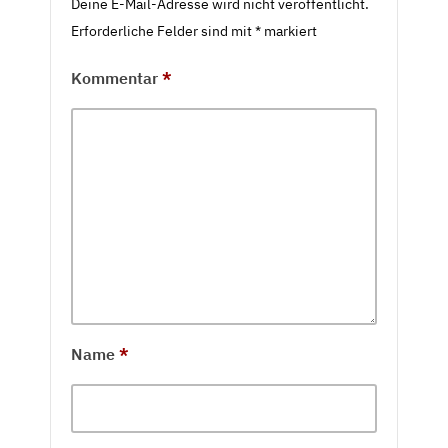
Deine E-Mail-Adresse wird nicht veröffentlicht.
Erforderliche Felder sind mit
*
markiert
Kommentar
*
Name
*