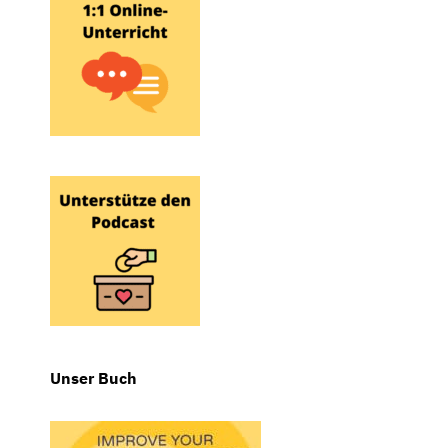
Unser Buch