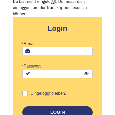
Du bist nicht eingeloggt. Du musst dich
einloggen, um die Transkription lesen zu
können.
Login
*
E-mail
*
Passwort
Eingeloggt bleiben.
LOGIN