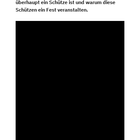
überhaupt ein Schütze ist und warum diese
Schützen ein Fest veranstalten.