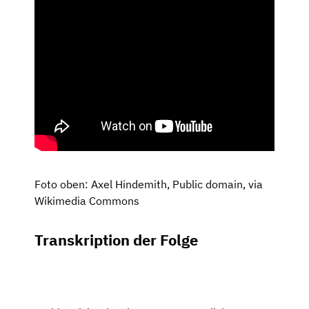
Foto oben: Axel Hindemith, Public domain, via
Wikimedia Commons
Transkription der Folge