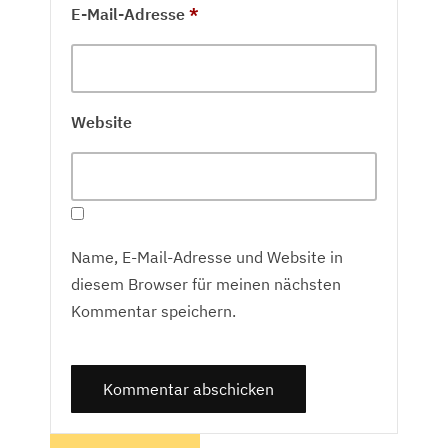
E-Mail-Adresse
*
Website
Name, E-Mail-Adresse und Website in
diesem Browser für meinen nächsten
Kommentar speichern.