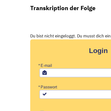
Transkription der Folge
Du bist nicht eingeloggt. Du musst dich ei
Login
*
E-mail
*
Passwort