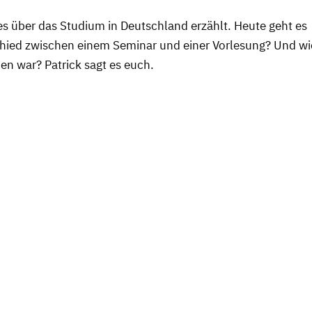
es über das Studium in Deutschland erzählt. Heute geht es
schied zwischen einem Seminar und einer Vorlesung? Und wi
en war? Patrick sagt es euch.