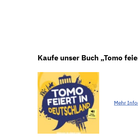
Kaufe unser Buch „Tomo feie
Mehr Inf