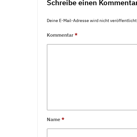
Schreibe einen Kommenta
Deine E-Mail-Adresse wird nicht veröffentlicht
Kommentar
*
Name
*