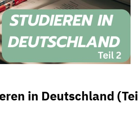
eren in Deutschland (Tei