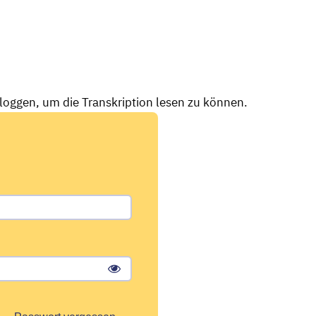
nloggen, um die Transkription lesen zu können.