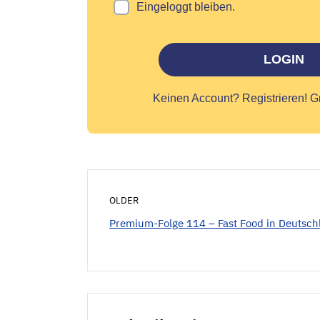
Eingeloggt bleiben.
LOGIN
Keinen Account?
Registrieren! G
OLDER
Premium-Folge 114 – Fast Food in Deutsch