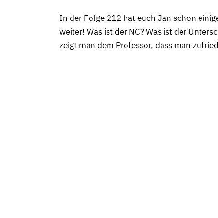
In der Folge 212 hat euch Jan schon einig
weiter! Was ist der NC? Was ist der Unter
zeigt man dem Professor, dass man zufried