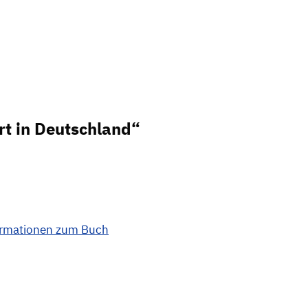
rt in Deutschland“
ormationen zum Buch