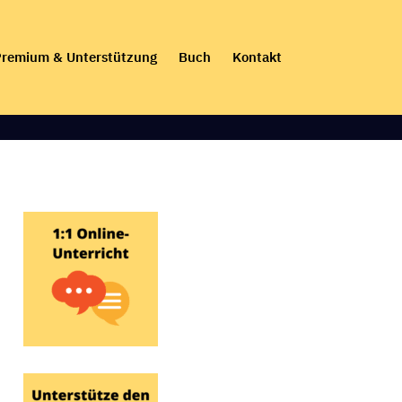
remium & Unterstützung
Buch
Kontakt