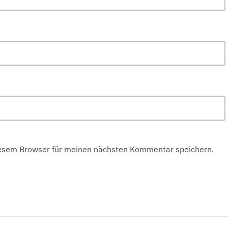
iesem Browser für meinen nächsten Kommentar speichern.