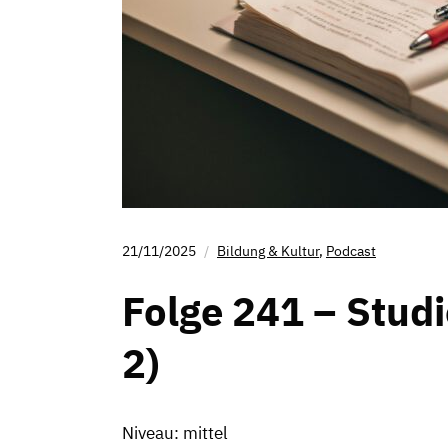
21/11/2025
Bildung & Kultur
,
Podcast
Folge 241 – Studi
2)
Niveau: mittel