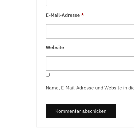
E-Mail-Adresse
*
Website
Name, E-Mail-Adresse und Website in d