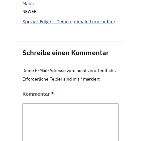
Maus
NEWER
Spezial-Folge – Deine optimale Lernroutine
Schreibe einen Kommentar
Deine E-Mail-Adresse wird nicht veröffentlicht.
Erforderliche Felder sind mit
*
markiert
Kommentar
*