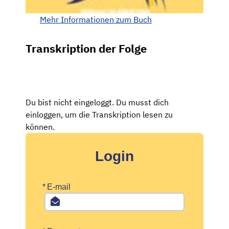
Mehr Informationen zum Buch
Transkription der Folge
Du bist nicht eingeloggt. Du musst dich
einloggen, um die Transkription lesen zu
können.
Login
*
E-mail