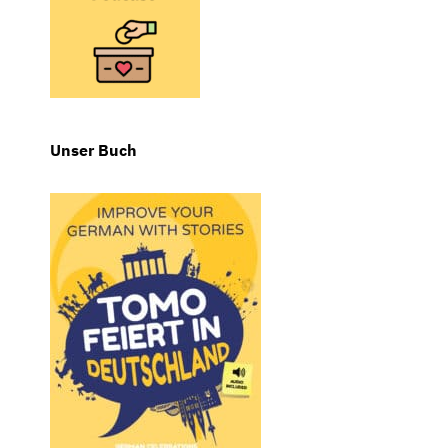
Unser Buch