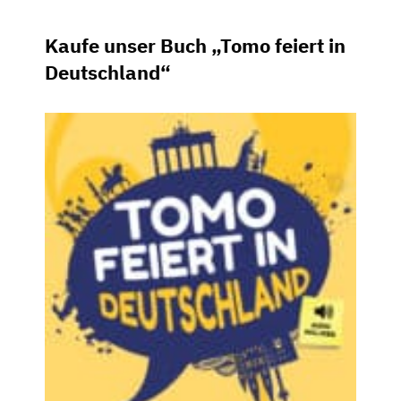
Kaufe unser Buch „Tomo feiert in
Deutschland“