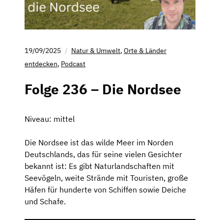
19/09/2025
Natur & Umwelt
,
Orte & Länder
entdecken
,
Podcast
Folge 236 – Die Nordsee
Niveau: mittel
Die Nordsee ist das wilde Meer im Norden
Deutschlands, das für seine vielen Gesichter
bekannt ist: Es gibt Naturlandschaften mit
Seevögeln, weite Strände mit Touristen, große
Häfen für hunderte von Schiffen sowie Deiche
und Schafe.