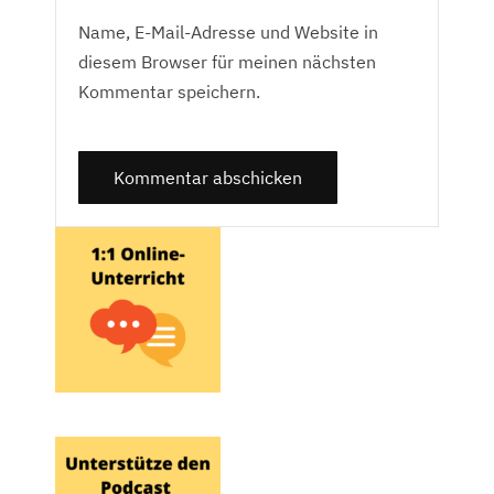
Name, E-Mail-Adresse und Website in
diesem Browser für meinen nächsten
Kommentar speichern.