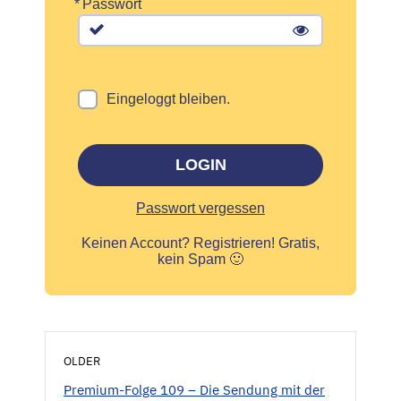
*
Passwort
Eingeloggt bleiben.
LOGIN
Passwort vergessen
Keinen Account?
Registrieren! Gratis,
kein Spam 🙂
OLDER
Premium-Folge 109 – Die Sendung mit der