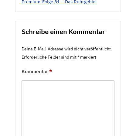
Premium-Folge 81 – Das Ruhrgebiet
Schreibe einen Kommentar
Deine E-Mail-Adresse wird nicht veröffentlicht.
Erforderliche Felder sind mit
*
markiert
Kommentar
*