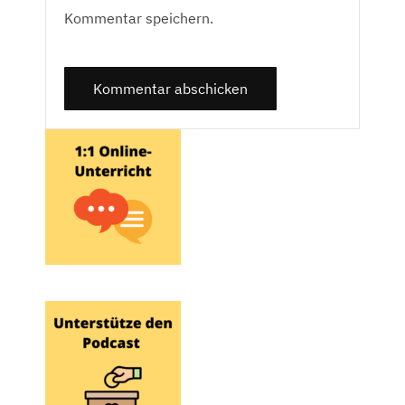
Kommentar speichern.