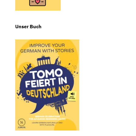
Unser Buch