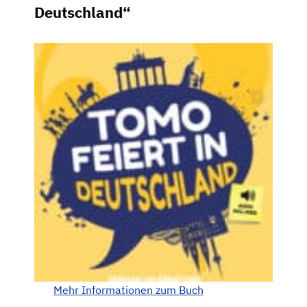
Deutschland“
Mehr Informationen zum Buch