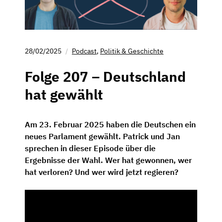
28/02/2025
Podcast
,
Politik & Geschichte
Folge 207 – Deutschland
hat gewählt
Am 23. Februar 2025 haben die Deutschen ein
neues Parlament gewählt. Patrick und Jan
sprechen in dieser Episode über die
Ergebnisse der Wahl. Wer hat gewonnen, wer
hat verloren? Und wer wird jetzt regieren?