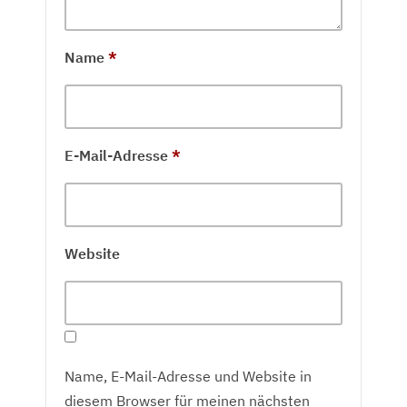
Name
*
E-Mail-Adresse
*
Website
Name, E-Mail-Adresse und Website in
diesem Browser für meinen nächsten