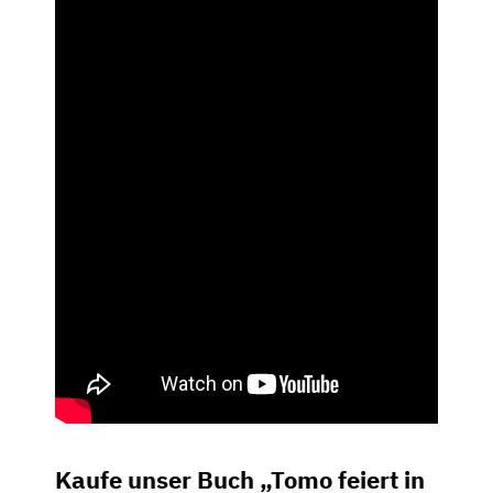
Kaufe unser Buch „Tomo feiert in