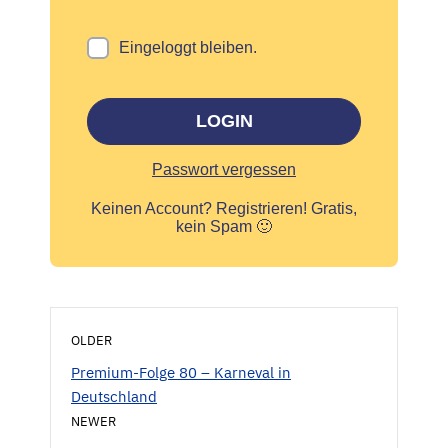
Eingeloggt bleiben.
LOGIN
Passwort vergessen
Keinen Account?
Registrieren! Gratis,
kein Spam 🙂
OLDER
Premium-Folge 80 – Karneval in
Deutschland
NEWER