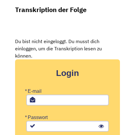
Transkription der Folge
Du bist nicht eingeloggt. Du musst dich
einloggen, um die Transkription lesen zu
können.
Login
*
E-mail
*
Passwort