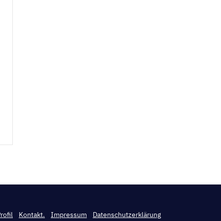
rofil
Kontakt.
Impressum
Datenschutzerklärung