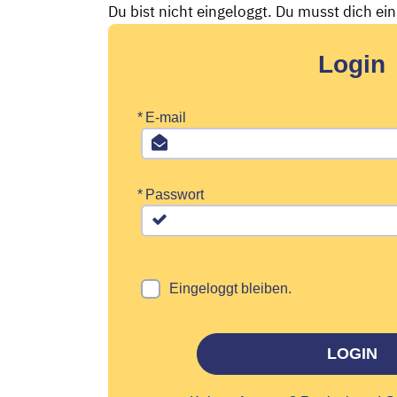
Du bist nicht eingeloggt. Du musst dich ei
Login
*
E-mail
*
Passwort
Eingeloggt bleiben.
LOGIN