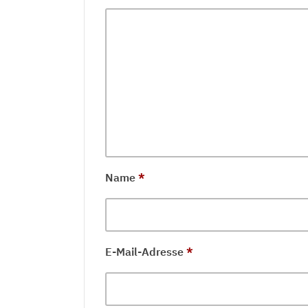
Name
*
E-Mail-Adresse
*