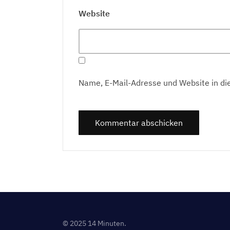
Website
Name, E-Mail-Adresse und Website in d
© 2025 14 Minuten.