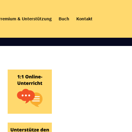
remium & Unterstützung
Buch
Kontakt