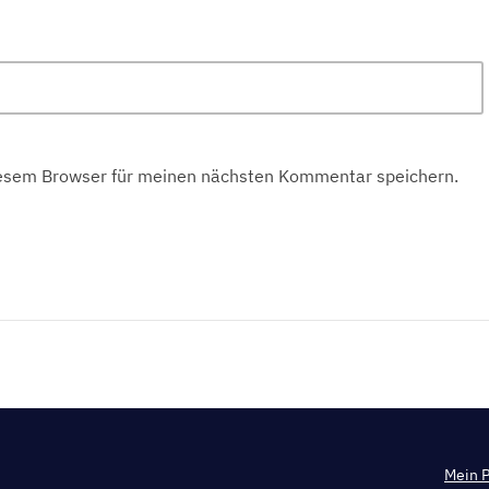
iesem Browser für meinen nächsten Kommentar speichern.
Mein P