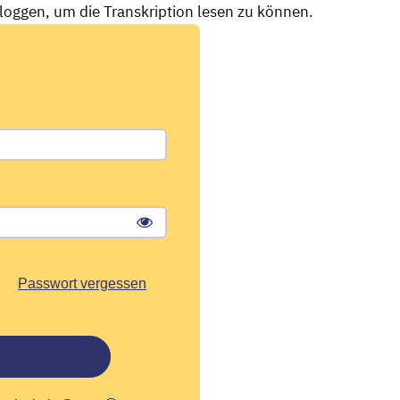
nloggen, um die Transkription lesen zu können.
Passwort vergessen