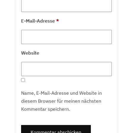
E-Mail-Adresse
*
Website
Name, E-Mail-Adresse und Website in
diesem Browser für meinen nächsten
Kommentar speichern.