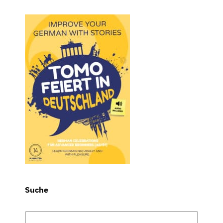
Suche
Suchen