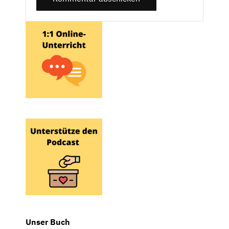
Unser Buch