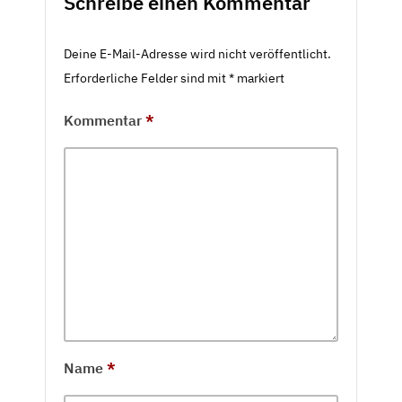
Schreibe einen Kommentar
Deine E-Mail-Adresse wird nicht veröffentlicht.
Erforderliche Felder sind mit
*
markiert
Kommentar
*
Name
*