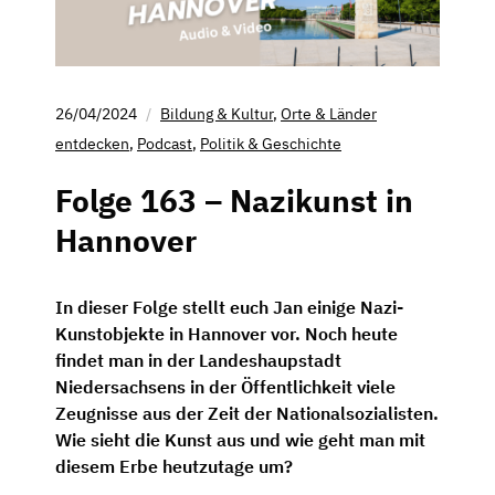
26/04/2024
Bildung & Kultur
,
Orte & Länder
entdecken
,
Podcast
,
Politik & Geschichte
Folge 163 – Nazikunst in
Hannover
In dieser Folge stellt euch Jan einige Nazi-
Kunstobjekte in Hannover vor. Noch heute
findet man in der Landeshaupstadt
Niedersachsens in der Öffentlichkeit viele
Zeugnisse aus der Zeit der Nationalsozialisten.
Wie sieht die Kunst aus und wie geht man mit
diesem Erbe heutzutage um?