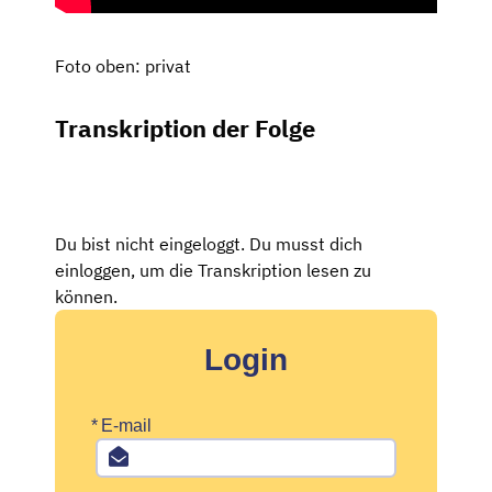
Foto oben: privat
Transkription der Folge
Du bist nicht eingeloggt. Du musst dich
einloggen, um die Transkription lesen zu
können.
Login
*
E-mail