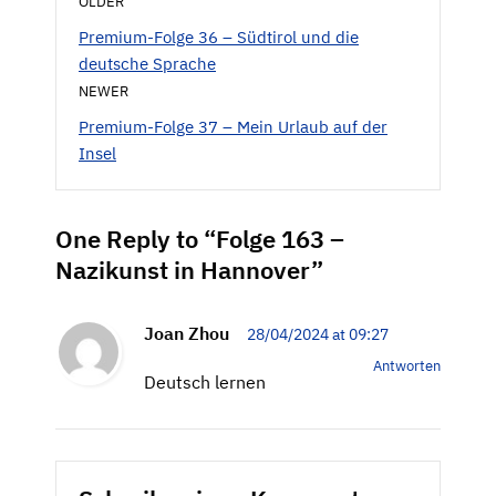
OLDER
Premium-Folge 36 – Südtirol und die
deutsche Sprache
NEWER
Premium-Folge 37 – Mein Urlaub auf der
Insel
One Reply to “Folge 163 –
Nazikunst in Hannover”
Joan Zhou
28/04/2024 at 09:27
Antworten
Deutsch lernen