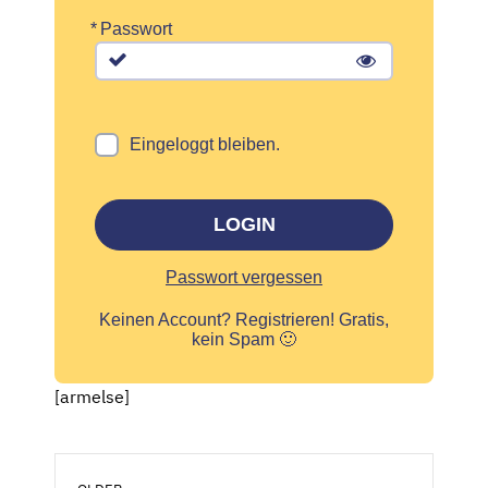
*
Passwort
Eingeloggt bleiben.
LOGIN
Passwort vergessen
Keinen Account?
Registrieren! Gratis,
kein Spam 🙂
[armelse]