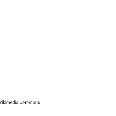
a Wikimedia Commons