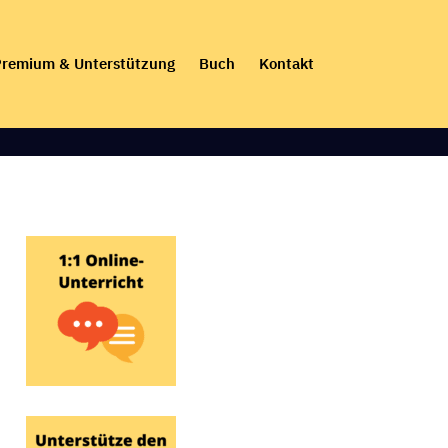
remium & Unterstützung
Buch
Kontakt