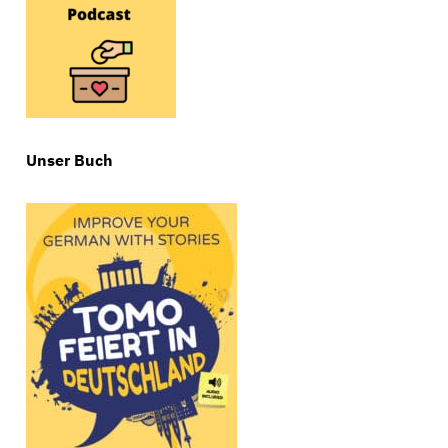
Unser Buch