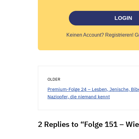
LOGIN
Keinen Account?
Registrieren! G
OLDER
Premium-Folge 24 – Lesben, Jenische, Bibe
Naziopfer, die niemand kennt
2 Replies to “Folge 151 – Wi