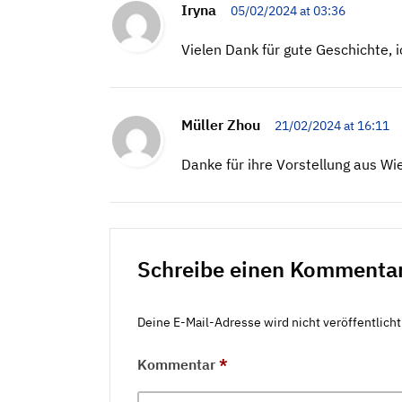
Iryna
05/02/2024 at 03:36
Vielen Dank für gute Geschichte, i
Müller Zhou
21/02/2024 at 16:11
Danke für ihre Vorstellung aus Wi
Schreibe einen Kommenta
Deine E-Mail-Adresse wird nicht veröffentlicht
Kommentar
*