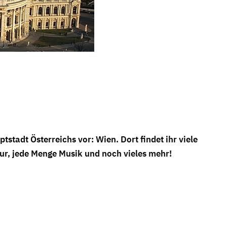
ptstadt Österreichs vor: Wien. Dort findet ihr viele
ur, jede Menge Musik und noch vieles mehr!