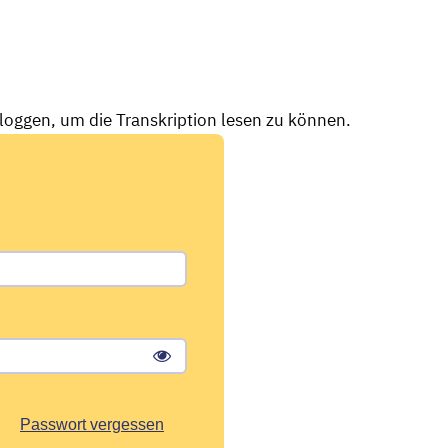
nloggen, um die Transkription lesen zu können.
Passwort vergessen