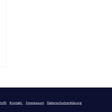
rofil
Kontakt.
Impressum
Datenschutzerklärung