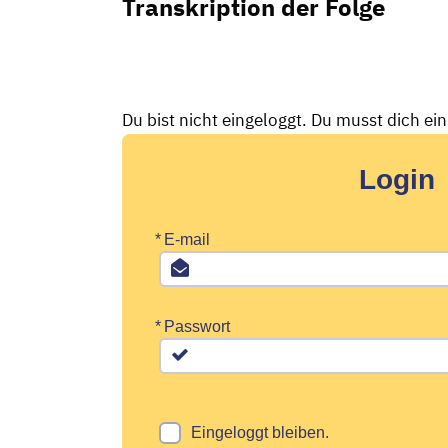
Transkription der Folge
Du bist nicht eingeloggt. Du musst dich ei
Login
*
E-mail
*
Passwort
Eingeloggt bleiben.