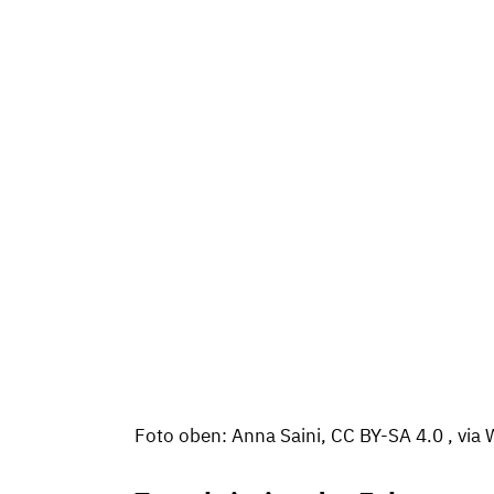
Foto oben: Anna Saini, CC BY-SA 4.0
, vi