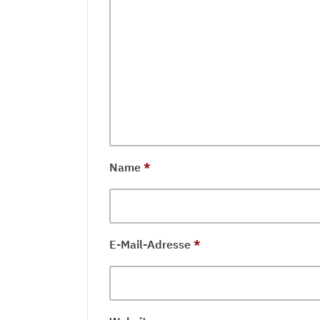
Name
*
E-Mail-Adresse
*