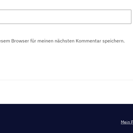
iesem Browser für meinen nächsten Kommentar speichern.
Mein P