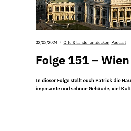
02/02/2024
Orte & Länder entdecken
,
Podcast
Folge 151 – Wien
In dieser Folge stellt euch Patrick die Hau
imposante und schöne Gebäude, viel Kult