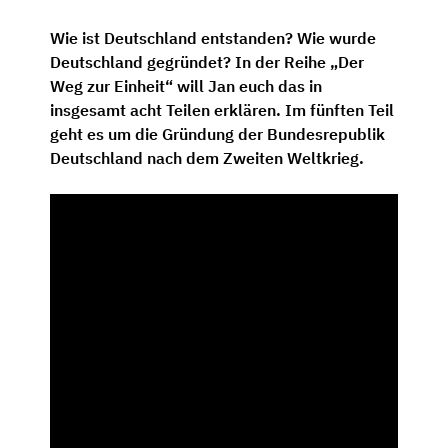
Wie ist Deutschland entstanden? Wie wurde
Deutschland gegründet? In der Reihe „Der
Weg zur Einheit“ will Jan euch das in
insgesamt acht Teilen erklären. Im fünften Teil
geht es um die Gründung der Bundesrepublik
Deutschland nach dem Zweiten Weltkrieg.