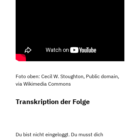
Foto oben: Cecil W. Stoughton, Public domain,
via Wikimedia Commons
Transkription der Folge
Du bist nicht eingeloggt. Du musst dich