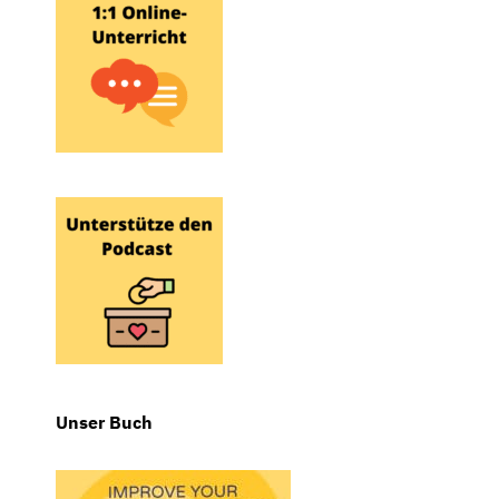
Unser Buch