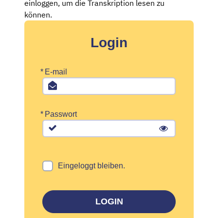
einloggen, um die Transkription lesen zu
können.
Login
*
E-mail
*
Passwort
Eingeloggt bleiben.
LOGIN