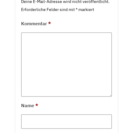
Deine E-Mail-Adresse wird nicht veröffentlicht.
Erforderliche Felder sind mit
*
markiert
Kommentar
*
Name
*