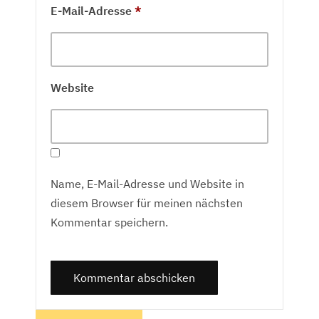
E-Mail-Adresse
*
Website
Name, E-Mail-Adresse und Website in
diesem Browser für meinen nächsten
Kommentar speichern.