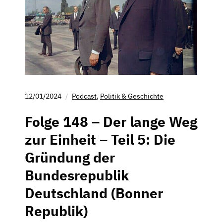
12/01/2024
Podcast
,
Politik & Geschichte
Folge 148 – Der lange Weg
zur Einheit – Teil 5: Die
Gründung der
Bundesrepublik
Deutschland (Bonner
Republik)