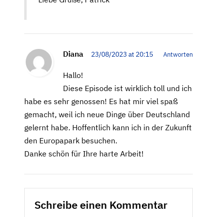
Diana
23/08/2023 at 20:15
Antworten
Hallo!
Diese Episode ist wirklich toll und ich
habe es sehr genossen! Es hat mir viel spaß
gemacht, weil ich neue Dinge über Deutschland
gelernt habe. Hoffentlich kann ich in der Zukunft
den Europapark besuchen.
Danke schön für Ihre harte Arbeit!
Schreibe einen Kommentar