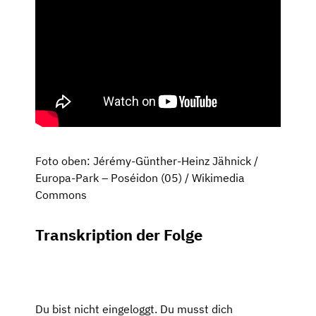
Foto oben: Jérémy-Günther-Heinz Jähnick /
Europa-Park – Poséidon (05) / Wikimedia
Commons
Transkription der Folge
Du bist nicht eingeloggt. Du musst dich