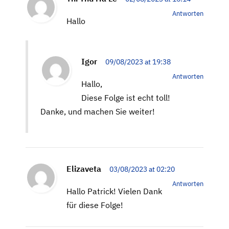
Antworten
Hallo
Igor
09/08/2023 at 19:38
Antworten
Hallo,
Diese Folge ist echt toll!
Danke, und machen Sie weiter!
Elizaveta
03/08/2023 at 02:20
Antworten
Hallo Patrick! Vielen Dank
für diese Folge!