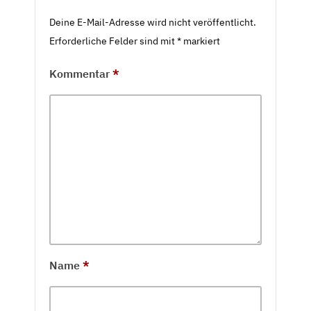
Deine E-Mail-Adresse wird nicht veröffentlicht.
Erforderliche Felder sind mit
*
markiert
Kommentar
*
Name
*