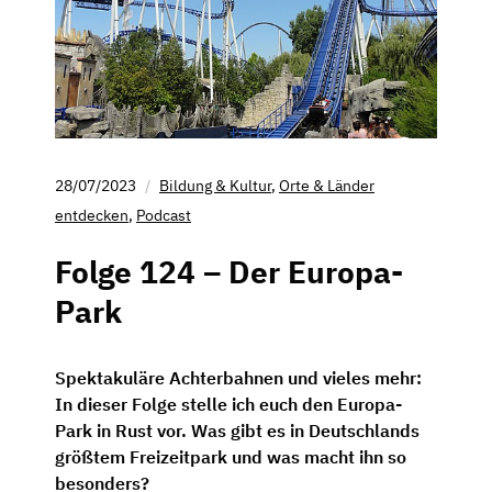
28/07/2023
Bildung & Kultur
,
Orte & Länder
entdecken
,
Podcast
Folge 124 – Der Europa-
Park
Spektakuläre Achterbahnen und vieles mehr:
In dieser Folge stelle ich euch den Europa-
Park in Rust vor. Was gibt es in Deutschlands
größtem Freizeitpark und was macht ihn so
besonders?