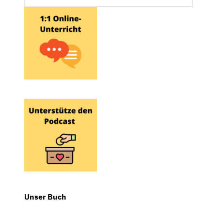
Unser Buch