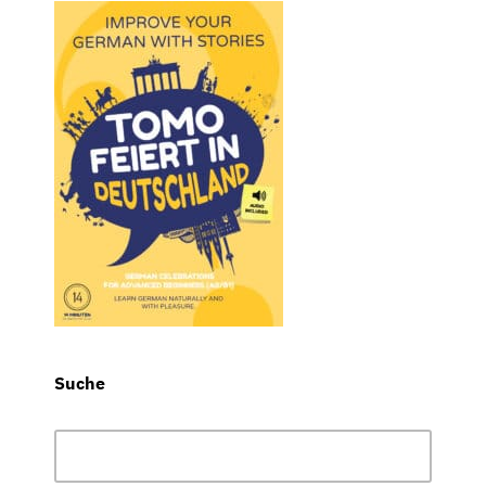
Suche
Suchen
nach: