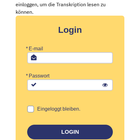
einloggen, um die Transkription lesen zu
können.
Login
*
E-mail
*
Passwort
Eingeloggt bleiben.
LOGIN