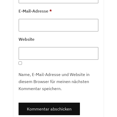
E-Mail-Adresse
*
Website
Name, E-Mail-Adresse und Website in
diesem Browser für meinen nächsten
Kommentar speichern.