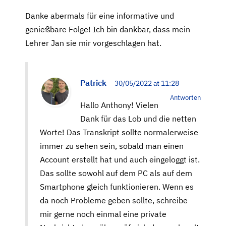
Danke abermals für eine informative und
genießbare Folge! Ich bin dankbar, dass mein
Lehrer Jan sie mir vorgeschlagen hat.
Patrick
30/05/2022 at 11:28
Antworten
Hallo Anthony! Vielen
Dank für das Lob und die netten
Worte! Das Transkript sollte normalerweise
immer zu sehen sein, sobald man einen
Account erstellt hat und auch eingeloggt ist.
Das sollte sowohl auf dem PC als auf dem
Smartphone gleich funktionieren. Wenn es
da noch Probleme geben sollte, schreibe
mir gerne noch einmal eine private