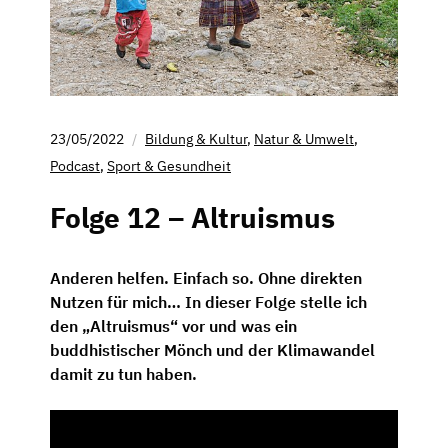
23/05/2022
Bildung & Kultur
,
Natur & Umwelt
,
Podcast
,
Sport & Gesundheit
Folge 12 – Altruismus
Anderen helfen. Einfach so. Ohne direkten
Nutzen für mich… In dieser Folge stelle ich
den „Altruismus“ vor und was ein
buddhistischer Mönch und der Klimawandel
damit zu tun haben.