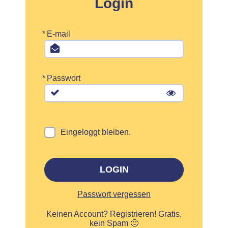
Login
*
E-mail
*
Passwort
Eingeloggt bleiben.
LOGIN
Passwort vergessen
Keinen Account?
Registrieren! Gratis,
kein Spam 🙂