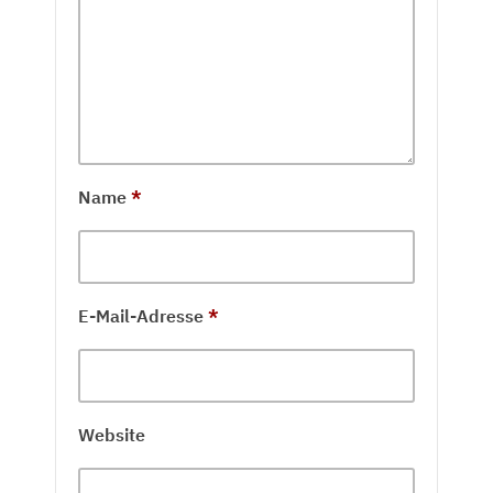
Name
*
E-Mail-Adresse
*
Website