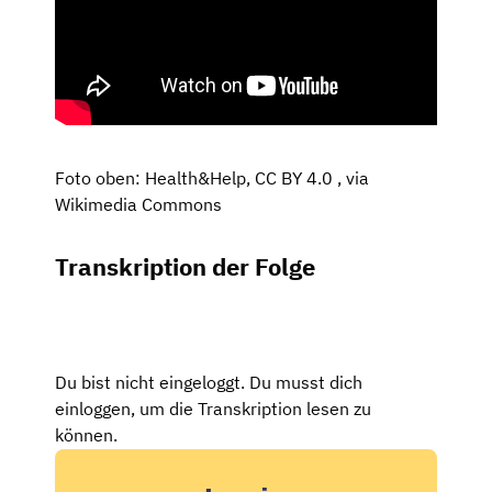
Foto oben: Health&Help, CC BY 4.0
, via
Wikimedia Commons
Transkription der Folge
Du bist nicht eingeloggt. Du musst dich
einloggen, um die Transkription lesen zu
können.