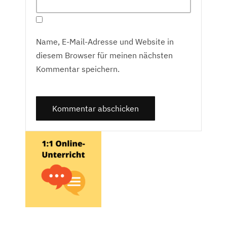
Name, E-Mail-Adresse und Website in
diesem Browser für meinen nächsten
Kommentar speichern.