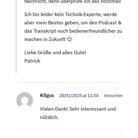
Nachricht, dann überprüfe ich das nochmal!
Ich bin leider kein Technik-Experte, werde
aber mein Bestes geben, um den Podcast &
das Transkript noch bedienerfreundlicher zu
machen in Zukunft 🙂
Liebe Grüße und alles Gute!
Patrick
Kligus
28/01/2025 at 11:54
Antworten
Vielen Dank! Sehr interessant und
nützlich.