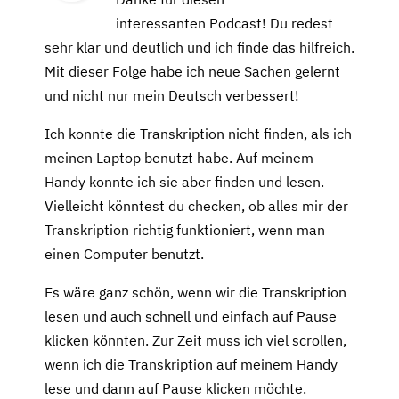
interessanten Podcast! Du redest
sehr klar und deutlich und ich finde das hilfreich.
Mit dieser Folge habe ich neue Sachen gelernt
und nicht nur mein Deutsch verbessert!
Ich konnte die Transkription nicht finden, als ich
meinen Laptop benutzt habe. Auf meinem
Handy konnte ich sie aber finden und lesen.
Vielleicht könntest du checken, ob alles mir der
Transkription richtig funktioniert, wenn man
einen Computer benutzt.
Es wäre ganz schön, wenn wir die Transkription
lesen und auch schnell und einfach auf Pause
klicken könnten. Zur Zeit muss ich viel scrollen,
wenn ich die Transkription auf meinem Handy
lese und dann auf Pause klicken möchte.