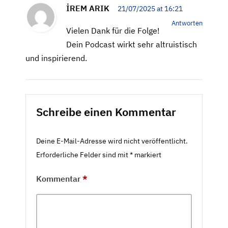
İREM ARIK
21/07/2025 at 16:21
Antworten
Vielen Dank für die Folge!
Dein Podcast wirkt sehr altruistisch
und inspirierend.
Schreibe einen Kommentar
Deine E-Mail-Adresse wird nicht veröffentlicht.
Erforderliche Felder sind mit
*
markiert
Kommentar
*