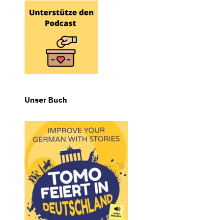
Unser Buch