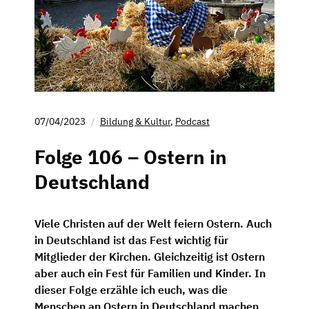
07/04/2023
Bildung & Kultur
,
Podcast
Folge 106 – Ostern in
Deutschland
Viele Christen auf der Welt feiern Ostern. Auch
in Deutschland ist das Fest wichtig für
Mitglieder der Kirchen. Gleichzeitig ist Ostern
aber auch ein Fest für Familien und Kinder. In
dieser Folge erzähle ich euch, was die
Menschen an Ostern in Deutschland machen