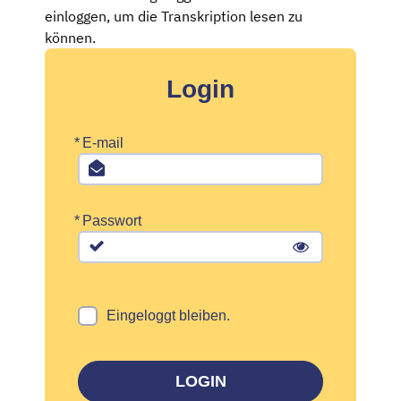
einloggen, um die Transkription lesen zu
können.
Login
*
E-mail
*
Passwort
Eingeloggt bleiben.
LOGIN