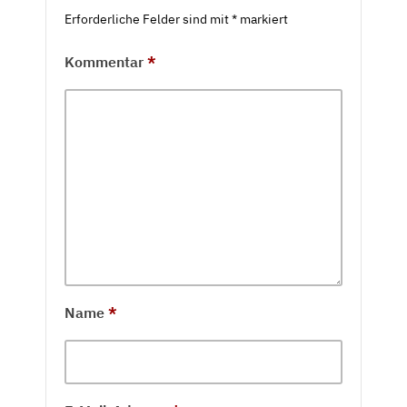
Erforderliche Felder sind mit
*
markiert
Kommentar
*
Name
*