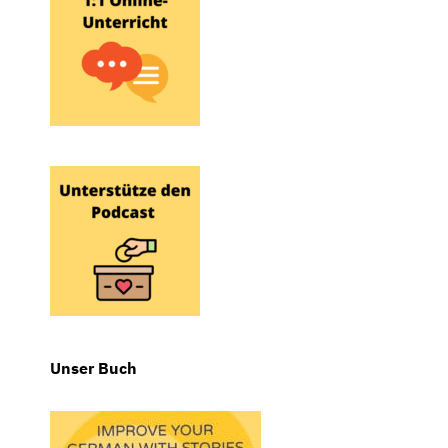
Unser Buch