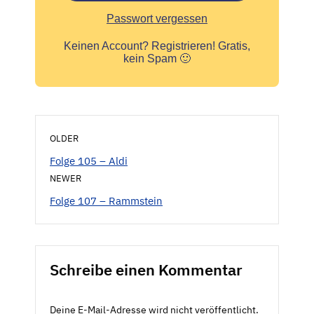
Passwort vergessen
Keinen Account?
Registrieren! Gratis,
kein Spam 🙂
OLDER
Folge 105 – Aldi
NEWER
Folge 107 – Rammstein
Schreibe einen Kommentar
Deine E-Mail-Adresse wird nicht veröffentlicht.