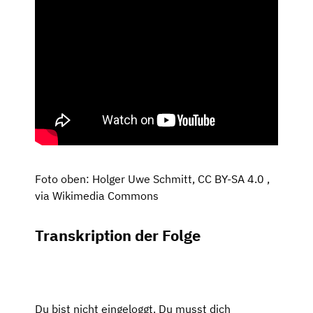
Foto oben: Holger Uwe Schmitt, CC BY-SA 4.0
,
via Wikimedia Commons
Transkription der Folge
Du bist nicht eingeloggt. Du musst dich