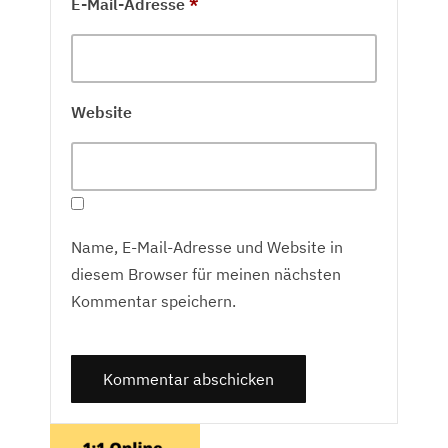
E-Mail-Adresse
*
Website
Name, E-Mail-Adresse und Website in
diesem Browser für meinen nächsten
Kommentar speichern.