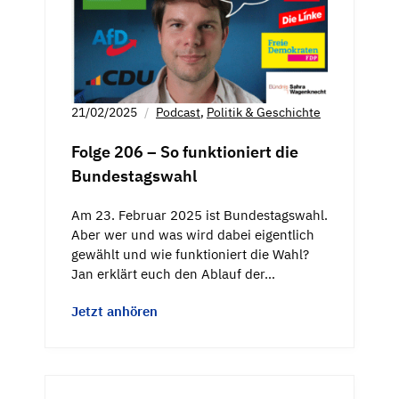
21/02/2025
Podcast
,
Politik & Geschichte
Folge 206 – So funktioniert die
Bundestagswahl
Am 23. Februar 2025 ist Bundestagswahl.
Aber wer und was wird dabei eigentlich
gewählt und wie funktioniert die Wahl?
Jan erklärt euch den Ablauf der…
Jetzt anhören