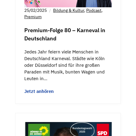
25/02/2025
Bildung & Kultur
,
Podcast
,
Premium
Premium-Folge 80 – Karneval in
Deutschland
Jedes Jahr feiern viele Menschen in
Deutschland Karneval. Städte wie Köln
oder Düsseldorf sind für ihre großen
Paraden mit Musik, bunten Wagen und
Leuten in…
Jetzt anhören