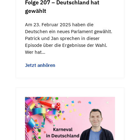
Folge 207 – Deutschland hat
gewählt
Am 23. Februar 2025 haben die
Deutschen ein neues Parlament gewählt.
Patrick und Jan sprechen in dieser
Episode über die Ergebnisse der Wahl.
Wer hat…
Jetzt anhören