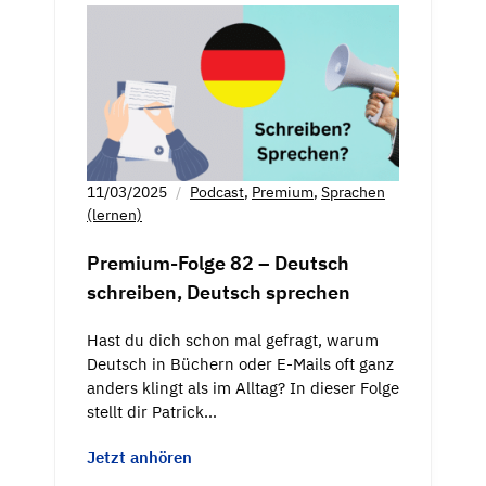
11/03/2025
Podcast
,
Premium
,
Sprachen
(lernen)
Premium-Folge 82 – Deutsch
schreiben, Deutsch sprechen
Hast du dich schon mal gefragt, warum
Deutsch in Büchern oder E-Mails oft ganz
anders klingt als im Alltag? In dieser Folge
stellt dir Patrick…
Jetzt anhören