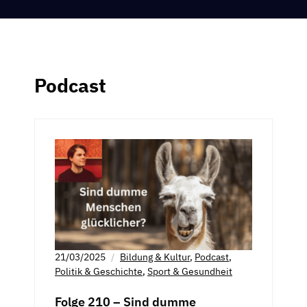
Podcast
21/03/2025
Bildung & Kultur
,
Podcast
,
Politik & Geschichte
,
Sport & Gesundheit
Folge 210 – Sind dumme