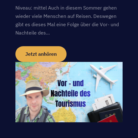
Niveau: mittel Auch in diesem Sommer gehen
wieder viele Menschen auf Reisen. Deswegen
gibt es dieses Mal eine Folge über die Vor- und
Nachteile des…
Jetzt anhören