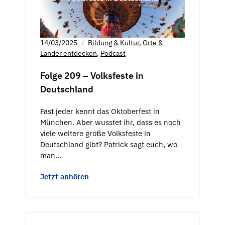
14/03/2025
Bildung & Kultur
,
Orte &
Länder entdecken
,
Podcast
Folge 209 – Volksfeste in
Deutschland
Fast jeder kennt das Oktoberfest in
München. Aber wusstet ihr, dass es noch
viele weitere große Volksfeste in
Deutschland gibt? Patrick sagt euch, wo
man…
Jetzt anhören