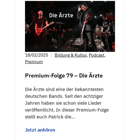
18/02/2025
Bildung & Kultur
,
Podcast
,
Premium
Premium-Folge 79 – Die Ärzte
Die Ärzte sind eine der bekanntesten
deutschen Bands. Seit den achtziger
Jahren haben sie schon viele Lieder
veröffentlicht. In dieser Premium-Folge
stellt euch Patrick die…
Jetzt anhören