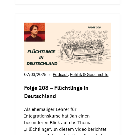
07/03/2025
Podcast
,
Politik & Geschichte
Folge 208 – Flüchtlinge in
Deutschland
Als ehemaliger Lehrer für
Integrationskurse hat Jan einen
besonderen Blick auf das Thema
„Flüchtlinge“. In diesem Video berichtet