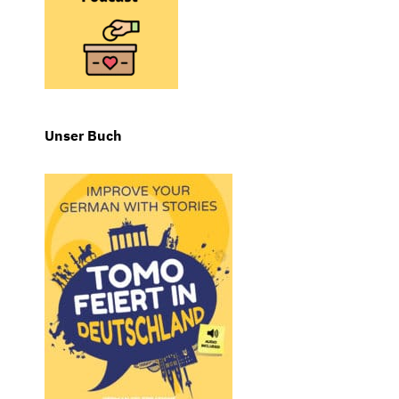
Unser Buch