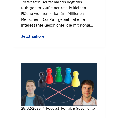
Im Westen Deutschlands liegt das
Ruhrgebiet. Auf einer relativ kleinen
Fläche wohnen zirka fünf Millionen
Menschen. Das Ruhrgebiet hat eine
interessante Geschichte, die mit Kohle…
Jetzt anhören
28/02/2025
Podcast
,
Politik & Geschichte