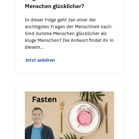
Menschen glücklicher?
In dieser Folge geht Jan einer der
wichtigsten Fragen der Menschheit nach:
Sind dumme Menschen glücklicher als
kluge Menschen? Die Antwort findet ihr in
diesem…
Jetzt anhören