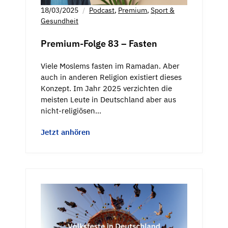
18/03/2025
Podcast
,
Premium
,
Sport &
Gesundheit
Premium-Folge 83 – Fasten
Viele Moslems fasten im Ramadan. Aber
auch in anderen Religion existiert dieses
Konzept. Im Jahr 2025 verzichten die
meisten Leute in Deutschland aber aus
nicht-religiösen…
Jetzt anhören