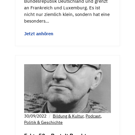
Bundesrepublik Deutschland und grenzt
an Frankreich und Luxemburg. Es ist
nicht nur ziemlich klein, sondern hat eine
besonders…
Jetzt anhören
30/09/2022
Bildung & Kultur
,
Podcast
,
Politik & Geschichte