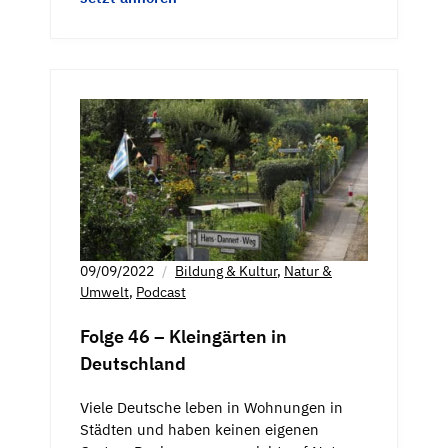
09/09/2022
Bildung & Kultur
,
Natur &
Umwelt
,
Podcast
Folge 46 – Kleingärten in
Deutschland
Viele Deutsche leben in Wohnungen in
Städten und haben keinen eigenen