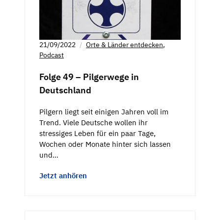
21/09/2022
Orte & Länder entdecken
,
Podcast
Folge 49 – Pilgerwege in
Deutschland
Pilgern liegt seit einigen Jahren voll im
Trend. Viele Deutsche wollen ihr
stressiges Leben für ein paar Tage,
Wochen oder Monate hinter sich lassen
und…
Jetzt anhören