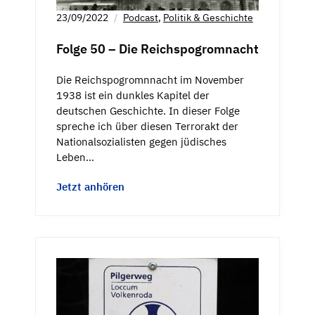
23/09/2022
Podcast
,
Politik & Geschichte
Folge 50 – Die Reichspogromnacht
Die Reichspogromnnacht im November
1938 ist ein dunkles Kapitel der
deutschen Geschichte. In dieser Folge
spreche ich über diesen Terrorakt der
Nationalsozialisten gegen jüdisches
Leben…
Jetzt anhören