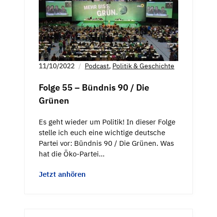
11/10/2022
Podcast
,
Politik & Geschichte
Folge 55 – Bündnis 90 / Die
Grünen
Es geht wieder um Politik! In dieser Folge
stelle ich euch eine wichtige deutsche
Partei vor: Bündnis 90 / Die Grünen. Was
hat die Öko-Partei…
Jetzt anhören