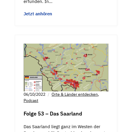
erfunden. In…
Jetzt anhören
06/10/2022
Orte & Länder entdecken
,
Podcast
Folge 53 – Das Saarland
Das Saarland liegt ganz im Westen der