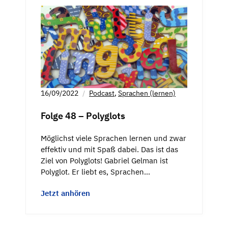
16/09/2022
Podcast
,
Sprachen (lernen)
Folge 48 – Polyglots
Möglichst viele Sprachen lernen und zwar
effektiv und mit Spaß dabei. Das ist das
Ziel von Polyglots! Gabriel Gelman ist
Polyglot. Er liebt es, Sprachen…
Jetzt anhören