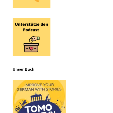
Unser Buch