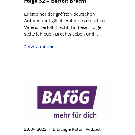
Folge 52 – Bertolt Brecht
Er ist einer der größten deutschen
Autoren und gilt als Vater des epischen
Vaters: Bertolt Brecht. In dieser Folge
stelle ich euch Brechts Leben und…
Jetzt anhören
28/09/2022
Bildung & Kultur
,
Podcast