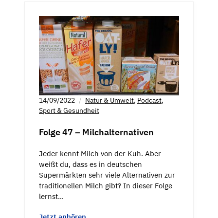
14/09/2022
Natur & Umwelt
,
Podcast
,
Sport & Gesundheit
Folge 47 – Milchalternativen
Jeder kennt Milch von der Kuh. Aber
weißt du, dass es in deutschen
Supermärkten sehr viele Alternativen zur
traditionellen Milch gibt? In dieser Folge
lernst…
Jetzt anhören