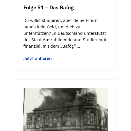
Folge 51 – Das Bafög
Du willst studieren, aber deine Eltern
haben kein Geld, um dich zu
unterstützen? In Deutschland unterstützt
der Staat Auszubildende und Studierende
finanziell mit dem „Bafög“.…
Jetzt anhören