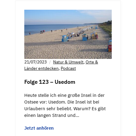
21/07/2023
Natur & Umwelt
,
Orte &
Länder entdecken
,
Podcast
Folge 123 – Usedom
Heute stelle ich eine große Insel in der
Ostsee vor: Usedom. Die Insel ist bei
Urlaubern sehr beliebt. Warum? Es gibt
einen langen Strand und…
Jetzt anhören