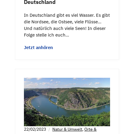
Deutschland
In Deutschland gibt es viel Wasser. Es gibt
die Nordsee, die Ostsee, viele Flüsse…
Und natürlich auch viele Seen! In dieser
Folge stelle ich euch…
Jetzt anhören
22/02/2023
Natur & Umwelt
,
Orte &