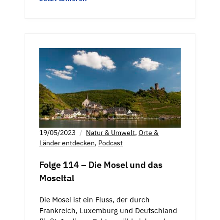
19/05/2023
Natur & Umwelt
,
Orte &
Länder entdecken
,
Podcast
Folge 114 – Die Mosel und das
Moseltal
Die Mosel ist ein Fluss, der durch
Frankreich, Luxemburg und Deutschland