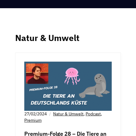
Natur & Umwelt
27/02/2024
Natur & Umwelt
,
Podcast
,
Premium
Premium-Folge 28 – Die Tiere an