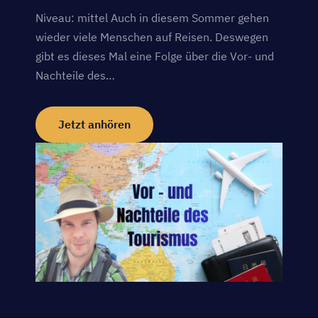
Niveau: mittel Auch in diesem Sommer gehen
wieder viele Menschen auf Reisen. Deswegen
gibt es dieses Mal eine Folge über die Vor- und
Nachteile des…
Jetzt anhören