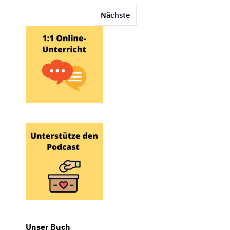
der
Nächste
Beiträge
Unser Buch