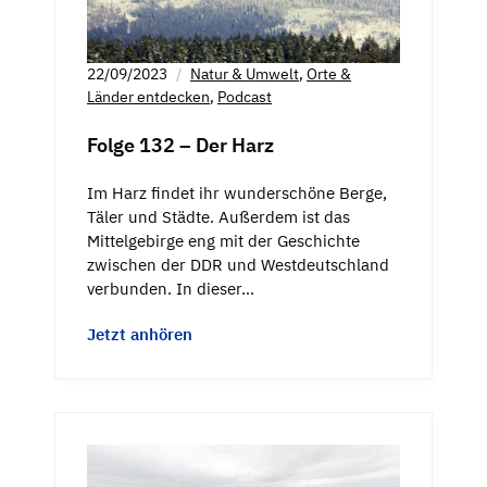
22/09/2023
Natur & Umwelt
,
Orte &
Länder entdecken
,
Podcast
Folge 132 – Der Harz
Im Harz findet ihr wunderschöne Berge,
Täler und Städte. Außerdem ist das
Mittelgebirge eng mit der Geschichte
zwischen der DDR und Westdeutschland
verbunden. In dieser…
Jetzt anhören