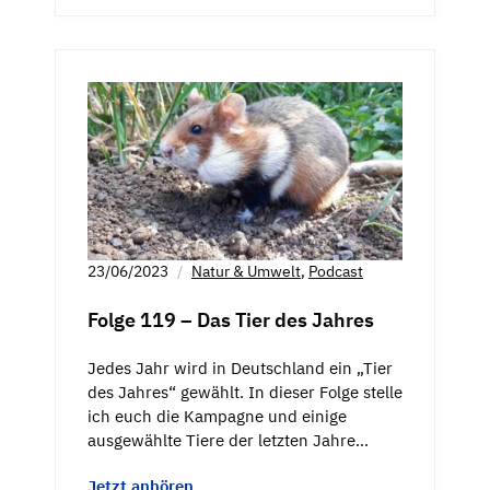
23/06/2023
Natur & Umwelt
,
Podcast
Folge 119 – Das Tier des Jahres
Jedes Jahr wird in Deutschland ein „Tier
des Jahres“ gewählt. In dieser Folge stelle
ich euch die Kampagne und einige
ausgewählte Tiere der letzten Jahre…
Jetzt anhören