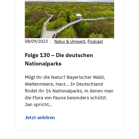
08/09/2023
Natur & Umwelt
,
Podcast
Folge 130 – Die deutschen
Nationalparks
Mögt ihr die Natur? Bayerischer Wald,
Wattenmeere, Harz… In Deutschland
findet ihr 16 Nationalparks, in denen man
die Flora von Fauna besonders schützt.
Jan spricht…
Jetzt anhören