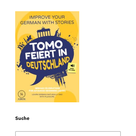
Suche
Suchen