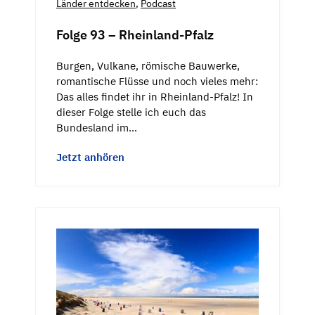
Länder entdecken
,
Podcast
Folge 93 – Rheinland-Pfalz
Burgen, Vulkane, römische Bauwerke,
romantische Flüsse und noch vieles mehr:
Das alles findet ihr in Rheinland-Pfalz! In
dieser Folge stelle ich euch das
Bundesland im…
Jetzt anhören