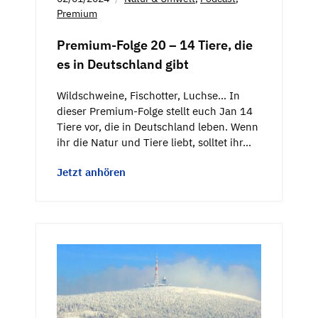
Premium
Premium-Folge 20 – 14 Tiere, die
es in Deutschland gibt
Wildschweine, Fischotter, Luchse… In
dieser Premium-Folge stellt euch Jan 14
Tiere vor, die in Deutschland leben. Wenn
ihr die Natur und Tiere liebt, solltet ihr…
Jetzt anhören