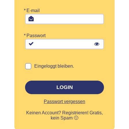
*
E-mail
*
Passwort
Eingeloggt bleiben.
LOGIN
Passwort vergessen
Keinen Account?
Registrieren! Gratis,
kein Spam 🙂