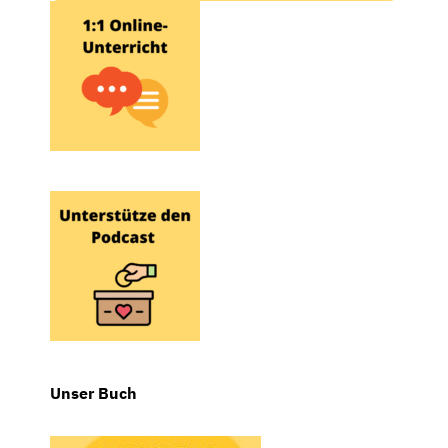
Unser Buch