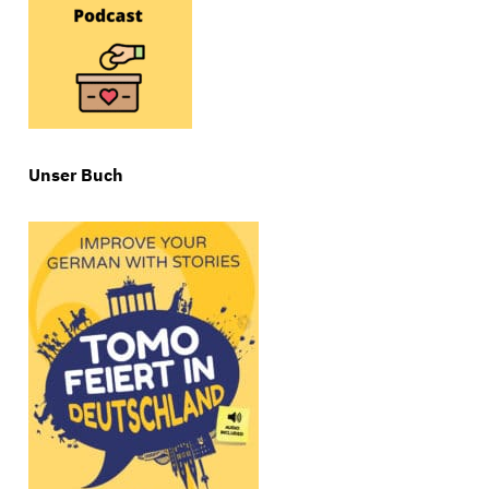
Unser Buch