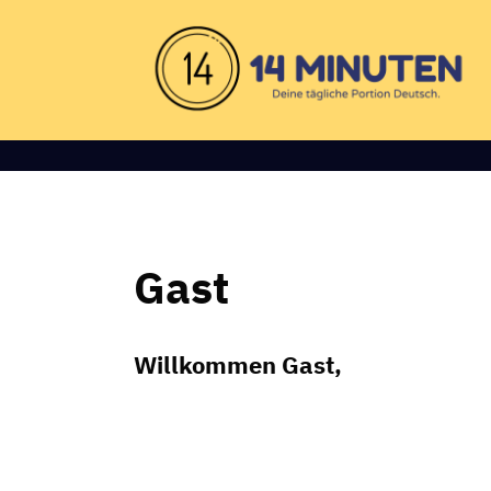
Gast
Willkommen Gast,