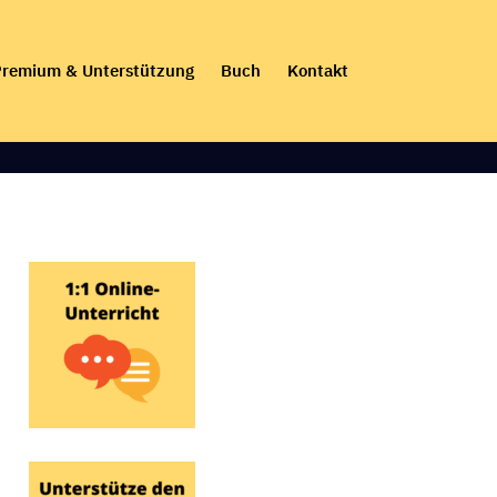
remium & Unterstützung
Buch
Kontakt